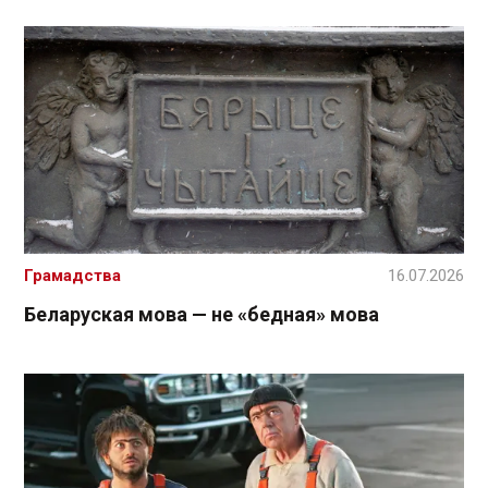
Грамадства
16.07.2026
Беларуская мова — не «бедная» мова