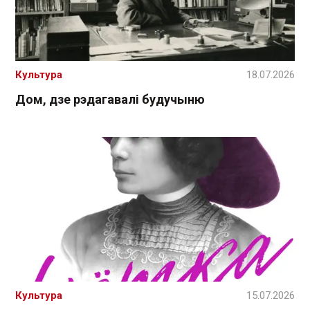
Культура
18.07.2026
Дом, дзе рэдагавалі будучыню
Культура
15.07.2026