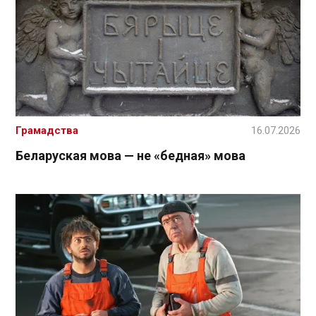
Грамадства
16.07.2026
Беларуская мова — не «бедная» мова