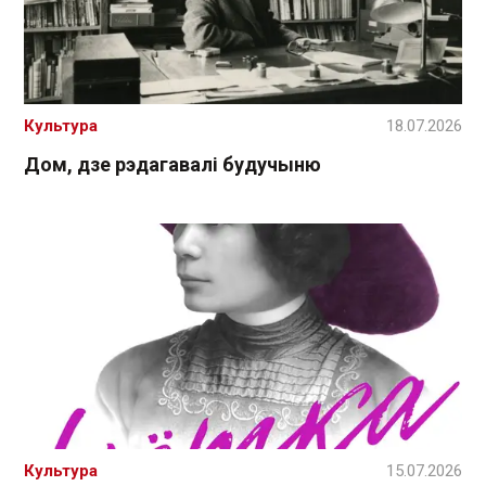
Культура
18.07.2026
Дом, дзе рэдагавалі будучыню
Культура
15.07.2026