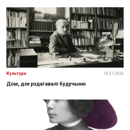
Культура
18.07.2026
Дом, дзе рэдагавалі будучыню