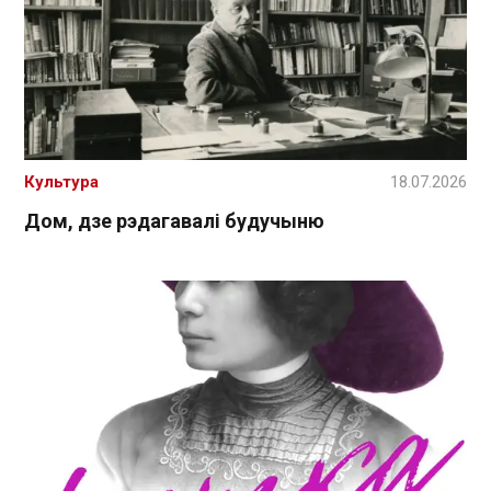
Культура
18.07.2026
Дом, дзе рэдагавалі будучыню