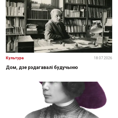
Культура
18.07.2026
Дом, дзе рэдагавалі будучыню