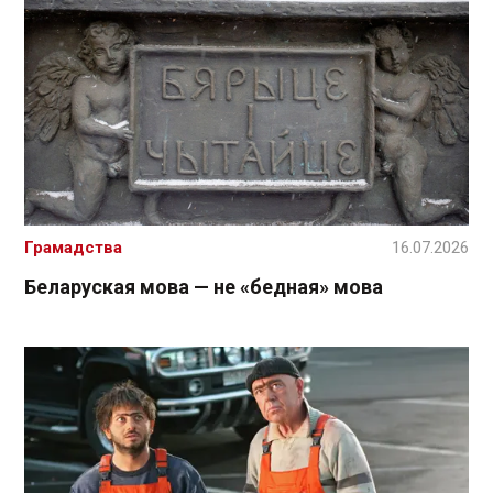
Грамадства
16.07.2026
Беларуская мова — не «бедная» мова