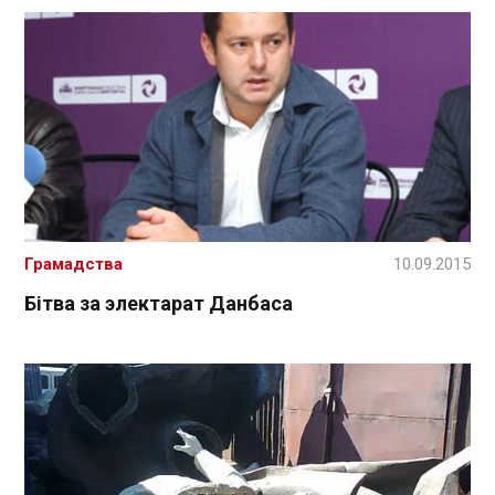
Грамадства
10.09.2015
Бітва за электарат Данбаса