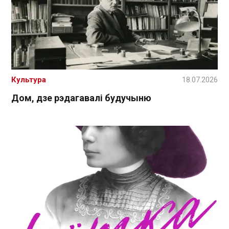
Культура
18.07.2026
Дом, дзе рэдагавалі будучыню