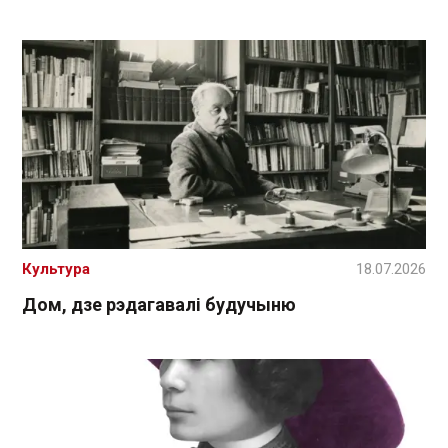
Культура
18.07.2026
Дом, дзе рэдагавалі будучыню