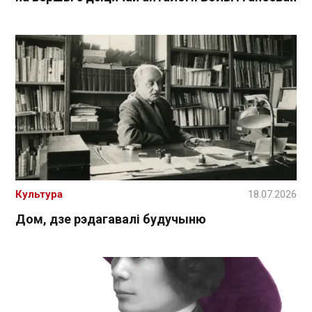
Культура
18.07.2026
Дом, дзе рэдагавалі будучыню