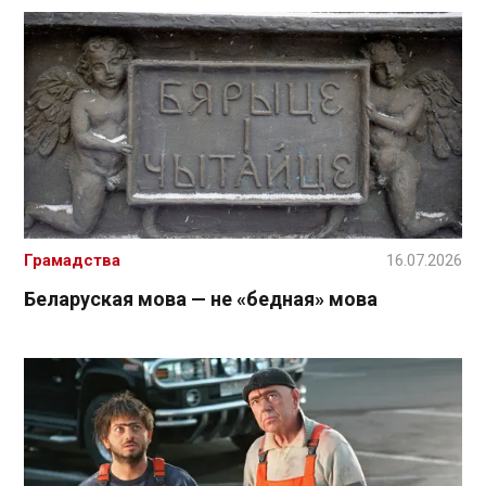
Грамадства
16.07.2026
Беларуская мова — не «бедная» мова