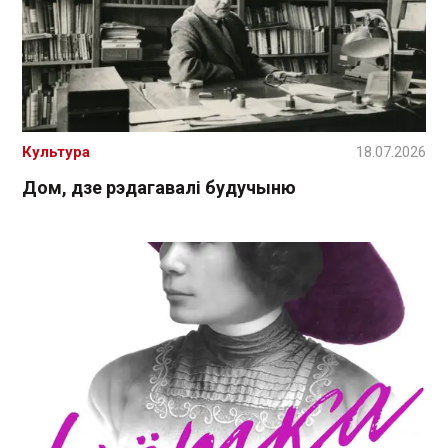
Культура
18.07.2026
Дом, дзе рэдагавалі будучыню