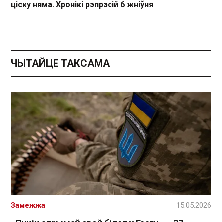
ціску няма. Хронікі рэпрэсій 6 жніўня
ЧЫТАЙЦЕ ТАКСАМА
Замежжа
15.05.2026