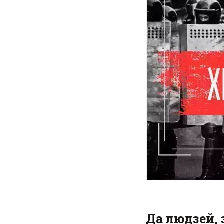
Да людзей, 