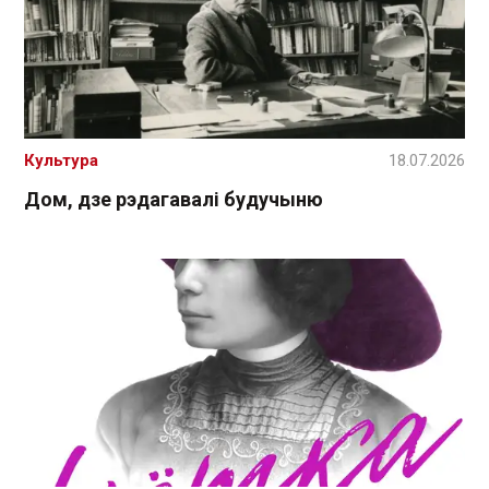
Культура
18.07.2026
Дом, дзе рэдагавалі будучыню