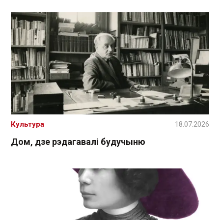
Культура
18.07.2026
Дом, дзе рэдагавалі будучыню