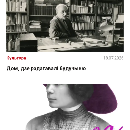
Культура
18.07.2026
Дом, дзе рэдагавалі будучыню