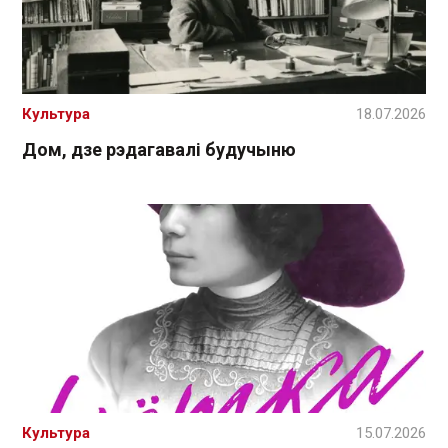
Культура
18.07.2026
Дом, дзе рэдагавалі будучыню
Культура
15.07.2026