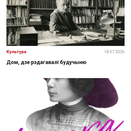
Культура
18.07.2026
Дом, дзе рэдагавалі будучыню