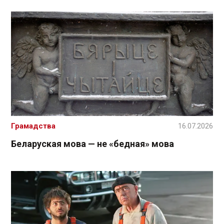
Грамадства
16.07.2026
Беларуская мова — не «бедная» мова