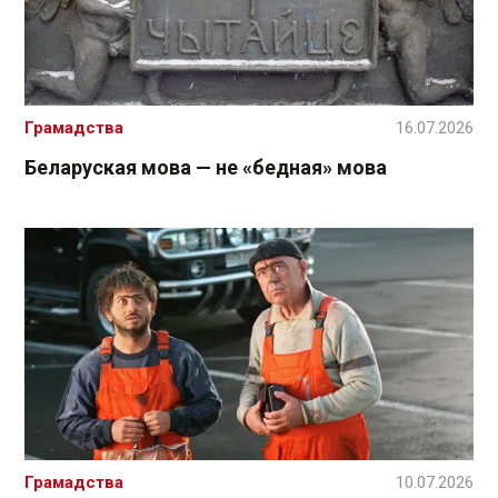
Грамадства
16.07.2026
Беларуская мова — не «бедная» мова
Грамадства
10.07.2026