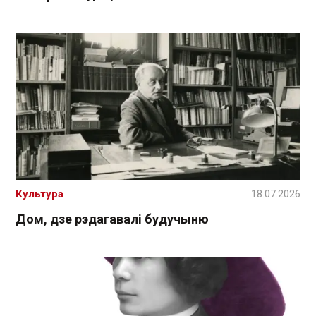
Культура
18.07.2026
Дом, дзе рэдагавалі будучыню