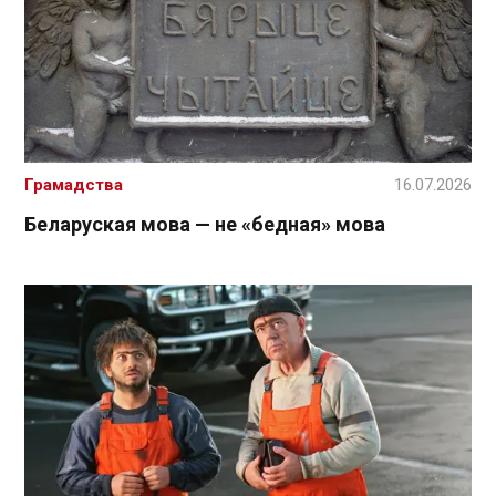
Грамадства
16.07.2026
Беларуская мова — не «бедная» мова