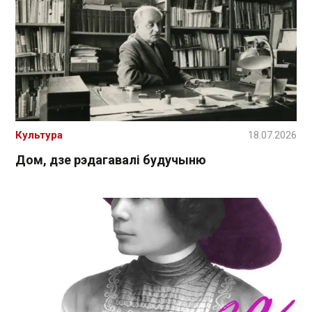
Культура
18.07.2026
Дом, дзе рэдагавалі будучыню