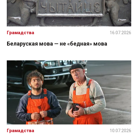
Грамадства
16.07.2026
Беларуская мова — не «бедная» мова
Грамадства
10.07.2026