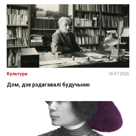
Культура
18.07.2026
Дом, дзе рэдагавалі будучыню