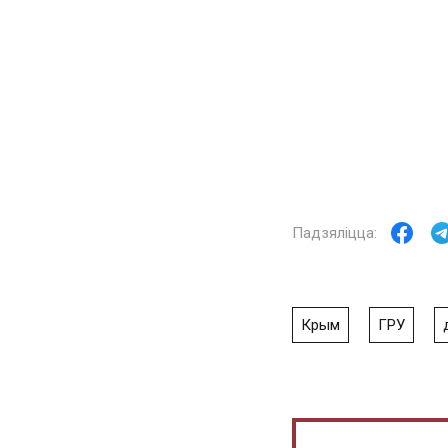
Крым
ГРУ