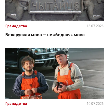
Грамадства
16.07.2026
Беларуская мова — не «бедная» мова
Грамадства
10.07.2026