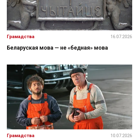
Грамадства
16.07.2026
Беларуская мова — не «бедная» мова
Грамадства
10.07.2026