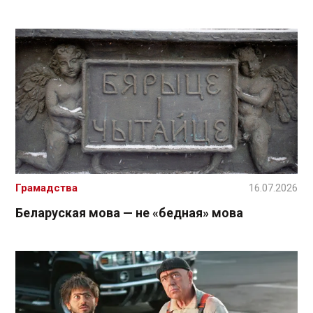
Грамадства
16.07.2026
Беларуская мова — не «бедная» мова