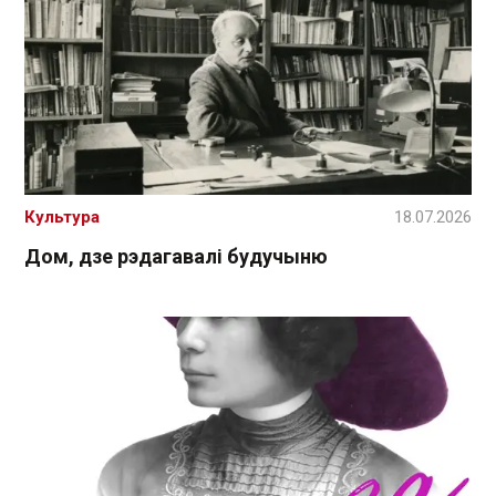
Культура
18.07.2026
Дом, дзе рэдагавалі будучыню