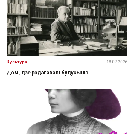
Культура
18.07.2026
Дом, дзе рэдагавалі будучыню