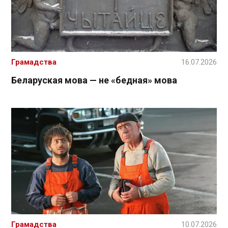
Грамадства
16.07.2026
Беларуская мова — не «бедная» мова
Грамадства
10.07.2026