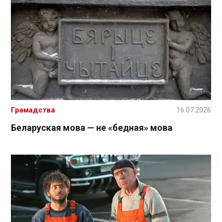
Грамадства
16.07.2026
Беларуская мова — не «бедная» мова