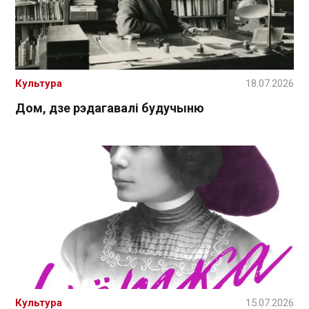
Культура
18.07.2026
Дом, дзе рэдагавалі будучыню
Культура
15.07.2026