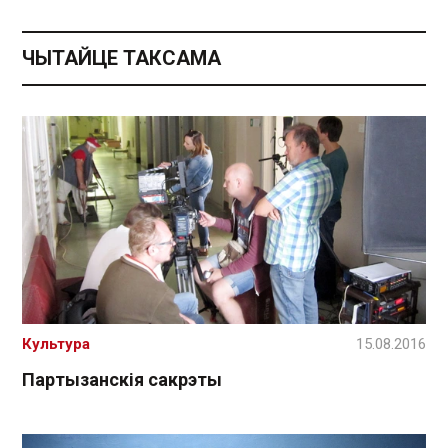
ЧЫТАЙЦЕ ТАКСАМА
Культура
15.08.2016
Партызанскія сакрэты