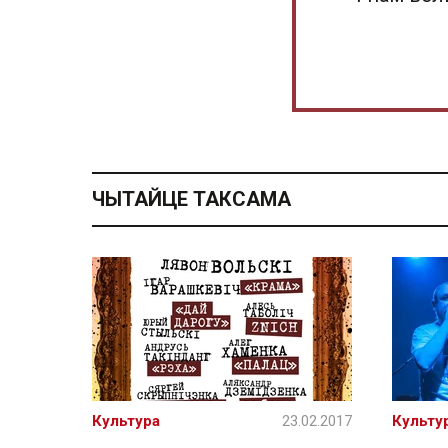
ЧЫТАЙЦЕ ТАКСАМА
Культура
23.02.2017
Культу