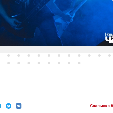
Спасылка 