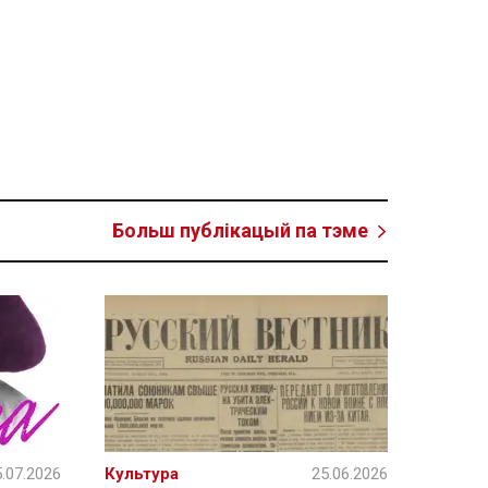
Больш публікацый па тэме
.07.2026
Культура
25.06.2026