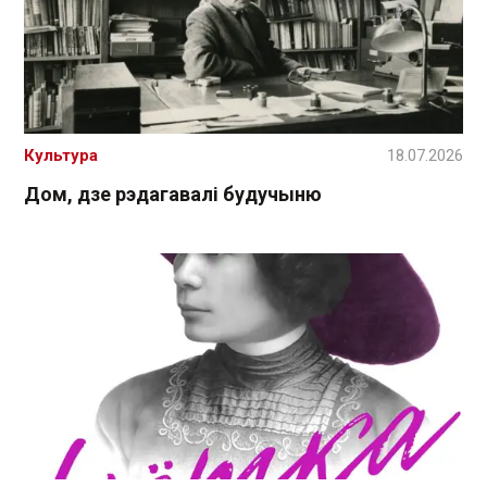
Культура
18.07.2026
Дом, дзе рэдагавалі будучыню