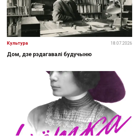
Культура
18.07.2026
Дом, дзе рэдагавалі будучыню