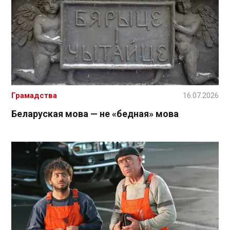
Грамадства
16.07.2026
Беларуская мова — не «бедная» мова