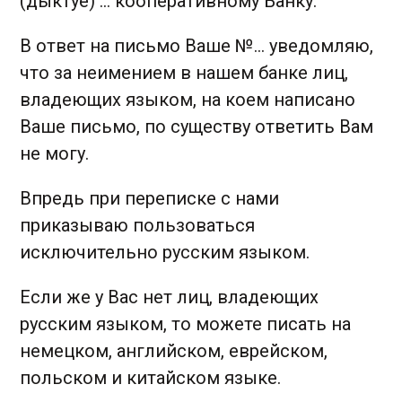
(дыктуе) ... кооперативному Банку.
В ответ на письмо Ваше №... уведомляю,
что за неимением в нашем банке лиц,
владеющих языком, на коем написано
Ваше письмо, по существу ответить Вам
не могу.
Впредь при переписке с нами
приказываю пользоваться
исключительно русским языком.
Если же у Вас нет лиц, владеющих
русским языком, то можете писать на
немецком, английском, еврейском,
польском и китайском языке.