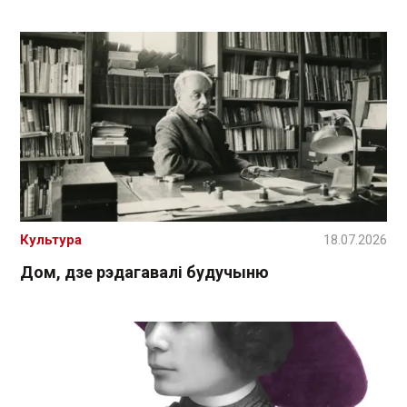
Культура
18.07.2026
Дом, дзе рэдагавалі будучыню