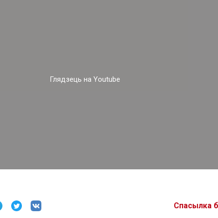
Глядзець на Youtube
Спасылка 