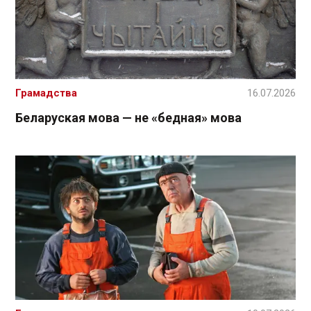
Грамадства
16.07.2026
Беларуская мова — не «бедная» мова