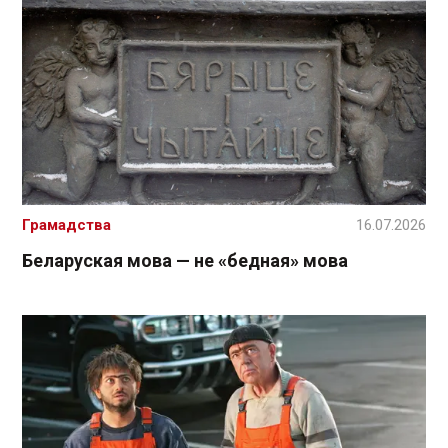
Грамадства
16.07.2026
Беларуская мова — не «бедная» мова