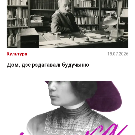
Культура
18.07.2026
Дом, дзе рэдагавалі будучыню