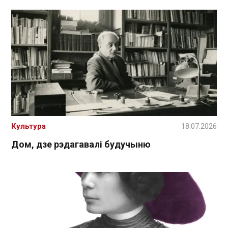
Культура
18.07.2026
Дом, дзе рэдагавалі будучыню