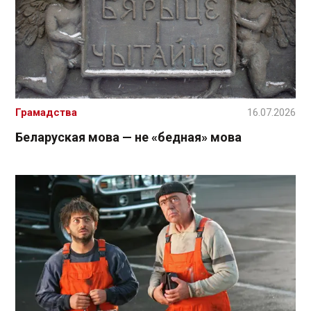
Грамадства
16.07.2026
Беларуская мова — не «бедная» мова