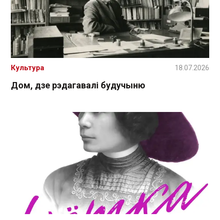
Культура
18.07.2026
Дом, дзе рэдагавалі будучыню