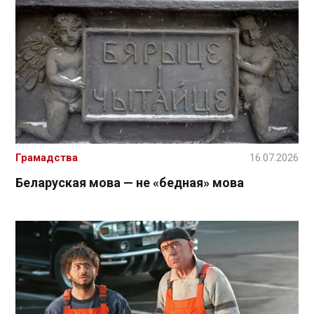
Грамадства
16.07.2026
Беларуская мова — не «бедная» мова