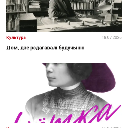
Культура
18.07.2026
Дом, дзе рэдагавалі будучыню