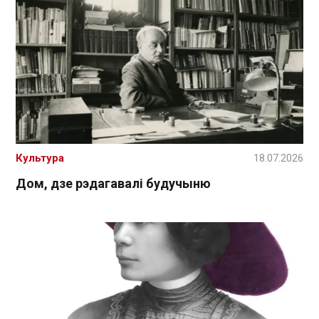
Культура
18.07.2026
Дом, дзе рэдагавалі будучыню