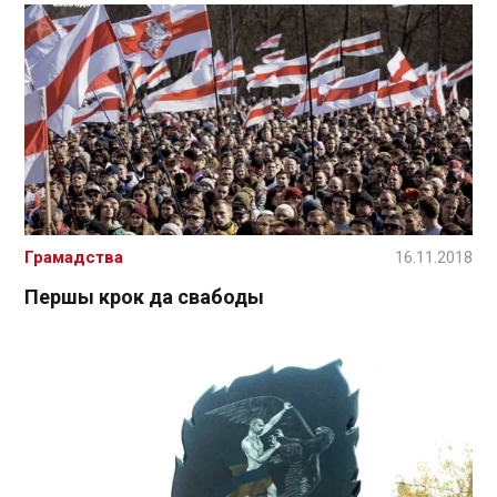
Грамадства
16.11.2018
Першы крок да свабоды